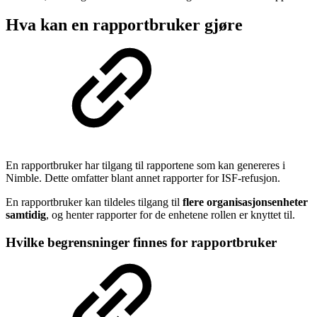
Hva kan en rapportbruker gjøre
En rapportbruker har tilgang til rapportene som kan genereres i
Nimble. Dette omfatter blant annet rapporter for ISF‑refusjon.
En rapportbruker kan tildeles tilgang til
flere organisasjonsenheter
samtidig
, og henter rapporter for de enhetene rollen er knyttet til.
Hvilke begrensninger finnes for rapportbruker