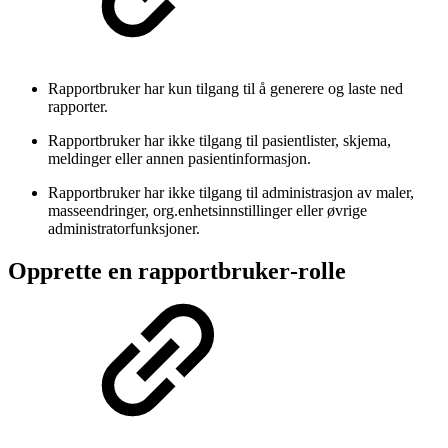
Rapportbruker har kun tilgang til å generere og laste ned
rapporter.
Rapportbruker har ikke tilgang til pasientlister, skjema,
meldinger eller annen pasientinformasjon.
Rapportbruker har ikke tilgang til administrasjon av maler,
masseendringer, org.enhetsinnstillinger eller øvrige
administratorfunksjoner.
Opprette en rapportbruker‑rolle