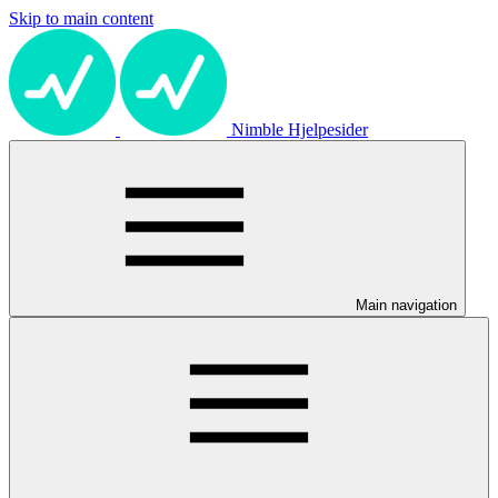
Skip to main content
Nimble Hjelpesider
Main navigation