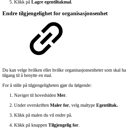
Klikk på
Lagre egentiltakmal
.
Endre tilgjengelighet for organisasjonsenhet
Du kan velge hvilken eller hvilke organisasjonsenheter som skal ha
tilgang til å benytte en mal.
For å stille på tilgjengeligheten gjør du følgende:
Naviger til hovedsiden
Mer
.
Under overskriften
Maler for
, velg maltype
Egentiltak.
Klikk på malen du vil endre på.
Klikk på knappen
Tilgjengelig for
.