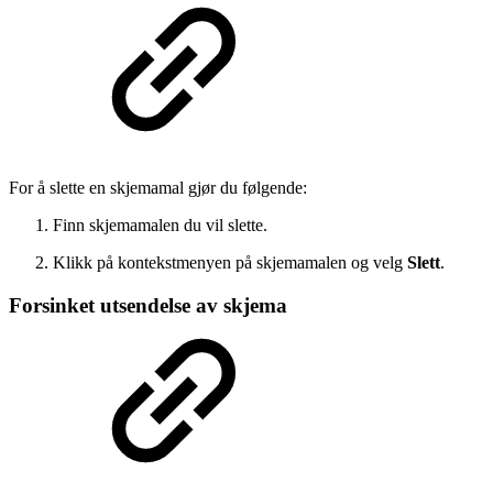
For å slette en skjemamal gjør du følgende:
Finn skjemamalen du vil slette.
Klikk på kontekstmenyen på skjemamalen og velg
Slett
.
Forsinket utsendelse av skjema