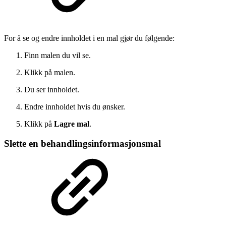
For å se og endre innholdet i en mal gjør du følgende:
Finn malen du vil se.
Klikk på malen.
Du ser innholdet.
Endre innholdet hvis du ønsker.
Klikk på
Lagre mal
.
Slette en behandlingsinformasjonsmal