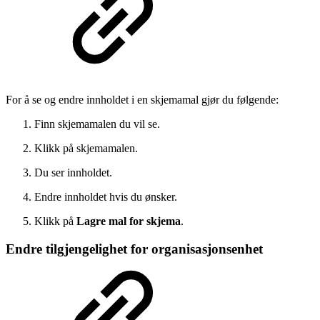
For å se og endre innholdet i en skjemamal gjør du følgende:
Finn skjemamalen du vil se.
Klikk på skjemamalen.
Du ser innholdet.
Endre innholdet hvis du ønsker.
Klikk på
Lagre mal for skjema
.
Endre tilgjengelighet for organisasjonsenhet