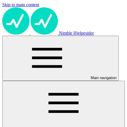
Skip to main content
Nimble Hjelpesider
Main navigation