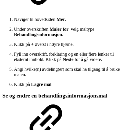
Naviger til hovedsiden
Mer
.
Under overskriften
Maler for
, velg maltype
Behandlingsinformasjon
.
Klikk på
+
øverst i høyre hjørne.
Fyll inn overskrift, forklaring og en eller flere lenker til
eksternt innhold. Klikk på
Neste
for å gå videre.
Angi hvilke(n) avdeling(er) som skal ha tilgang til å bruke
malen.
Klikk på
Lagre mal
.
Se og endre en behandlingsinformasjonsmal