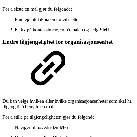
For å slette en mal gjør du følgende:
Finn egentiltakmalen du vil slette.
Klikk på kontekstmenyen på malen og velg
Slett
.
Endre tilgjengelighet for organisasjonsenhet
Du kan velge hvilken eller hvilke organisasjonsenheter som skal ha
tilgang til å benytte en mal.
For å stille på tilgjengeligheten gjør du følgende:
Naviger til hovedsiden
Mer
.