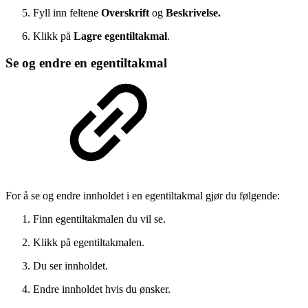
Fyll inn feltene
Overskrift
og
Beskrivelse.
Klikk på
Lagre egentiltakmal
.
Se og endre en egentiltakmal
For å se og endre innholdet i en egentiltakmal gjør du følgende:
Finn egentiltakmalen du vil se.
Klikk på egentiltakmalen.
Du ser innholdet.
Endre innholdet hvis du ønsker.