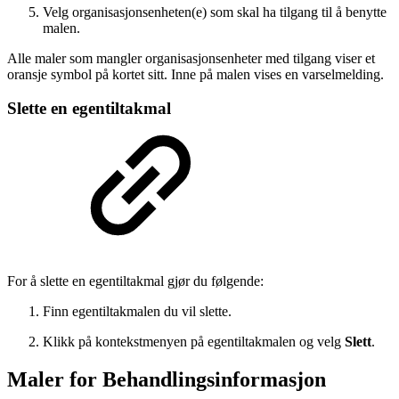
Velg organisasjonsenheten(e) som skal ha tilgang til å benytte
malen.
Alle maler som mangler organisasjonsenheter med tilgang viser et
oransje symbol på kortet sitt. Inne på malen vises en varselmelding.
Slette en egentiltakmal
For å slette en egentiltakmal gjør du følgende:
Finn egentiltakmalen du vil slette.
Klikk på kontekstmenyen på egentiltakmalen og velg
Slett
.
Maler for Behandlingsinformasjon