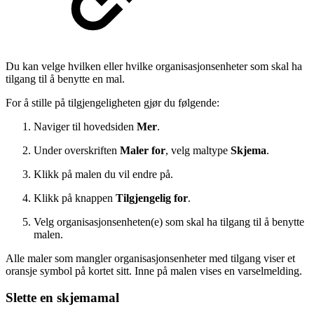
Du kan velge hvilken eller hvilke organisasjonsenheter som skal ha
tilgang til å benytte en mal.
For å stille på tilgjengeligheten gjør du følgende:
Naviger til hovedsiden
Mer
.
Under overskriften
Maler for
, velg maltype
Skjema
.
Klikk på malen du vil endre på.
Klikk på knappen
Tilgjengelig for
.
Velg organisasjonsenheten(e) som skal ha tilgang til å benytte
malen.
Alle maler som mangler organisasjonsenheter med tilgang viser et
oransje symbol på kortet sitt. Inne på malen vises en varselmelding.
Slette en skjemamal