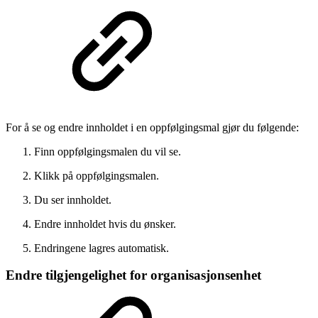
For å se og endre innholdet i en oppfølgingsmal gjør du følgende:
Finn oppfølgingsmalen du vil se.
Klikk på oppfølgingsmalen.
Du ser innholdet.
Endre innholdet hvis du ønsker.
Endringene lagres automatisk.
Endre tilgjengelighet for organisasjonsenhet