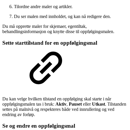
Tilordne andre maler og artikler.
Du ser malen med innholdet, og kan nå redigere den.
Du må opprette maler for skjemaer, egentiltak,
behandlingsinformasjon og knytte disse til oppfølgingsmalen.
Sette starttilstand for en oppfølgingsmal
Du kan velge hvilken tilstand en oppfølging skal starte i når
oppfølgingsmalen tas i bruk:
Aktiv
,
Pauset
eller
Utkast
. Tilstanden
settes på malnivå og respekteres både ved innrullering og ved
endring av forløp.
Se og endre en oppfølgingsmal