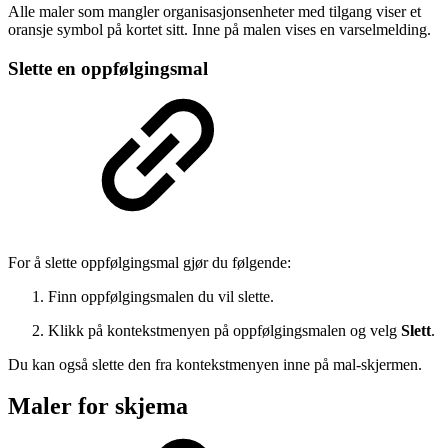
Alle maler som mangler organisasjonsenheter med tilgang viser et
oransje symbol på kortet sitt. Inne på malen vises en varselmelding.
Slette en oppfølgingsmal
For å slette oppfølgingsmal gjør du følgende:
Finn oppfølgingsmalen du vil slette.
Klikk på kontekstmenyen på oppfølgingsmalen og velg
Slett
.
Du kan også slette den fra kontekstmenyen inne på mal-skjermen.
Maler for skjema