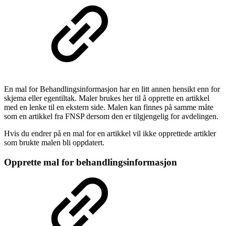
En mal for Behandlingsinformasjon har en litt annen hensikt enn for
skjema eller egentiltak. Maler brukes her til å opprette en artikkel
med en lenke til en ekstern side. Malen kan finnes på samme måte
som en artikkel fra FNSP dersom den er tilgjengelig for avdelingen.
Hvis du endrer på en mal for en artikkel vil ikke opprettede artikler
som brukte malen bli oppdatert.
Opprette mal for behandlingsinformasjon