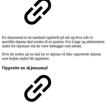
En skjemamal er en standard oppskrift på når og hvor ofte et
spesifikt skjema skal sendes til en pasient. For å lage og administrere
maler for skjemaer må du være innlogget som admin.
Hvis du endrer på en mal for er skjema vil ikke opprettede skjema
som brukte malen bli oppdatert.
Opprette en skjemamal