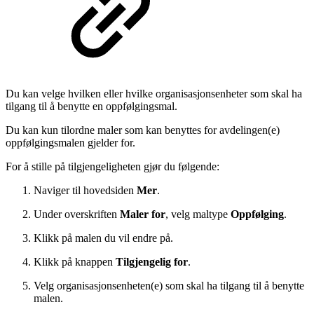
Du kan velge hvilken eller hvilke organisasjonsenheter som skal ha
tilgang til å benytte en oppfølgingsmal.
Du kan kun tilordne maler som kan benyttes for avdelingen(e)
oppfølgingsmalen gjelder for.
For å stille på tilgjengeligheten gjør du følgende:
Naviger til hovedsiden
Mer
.
Under overskriften
Maler for
, velg maltype
Oppfølging
.
Klikk på malen du vil endre på.
Klikk på knappen
Tilgjengelig for
.
Velg organisasjonsenheten(e) som skal ha tilgang til å benytte
malen.