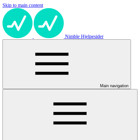
Skip to main content
Nimble Hjelpesider
Main navigation