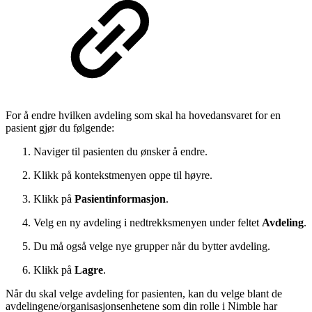
For å endre hvilken avdeling som skal ha hovedansvaret for en
pasient gjør du følgende:
Naviger til pasienten du ønsker å endre.
Klikk på kontekstmenyen oppe til høyre.
Klikk på
Pasientinformasjon
.
Velg en ny avdeling i nedtrekksmenyen under feltet
Avdeling
.
Du må også velge nye grupper når du bytter avdeling.
Klikk på
Lagre
.
Når du skal velge avdeling for pasienten, kan du velge blant de
avdelingene/organisasjonsenhetene som din rolle i Nimble har