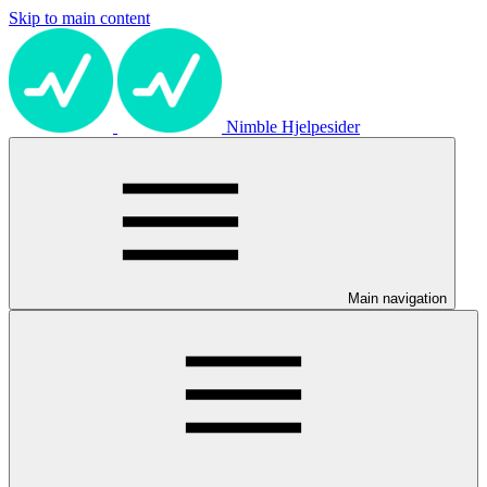
Skip to main content
Nimble Hjelpesider
Main navigation