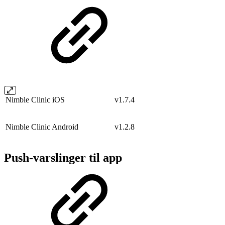
Nimble Clinic iOS
v1.7.4
Nimble Clinic Android
v1.2.8
Push-varslinger til app