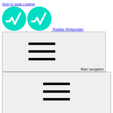
Skip to main content
Nimble Hjelpesider
Main navigation