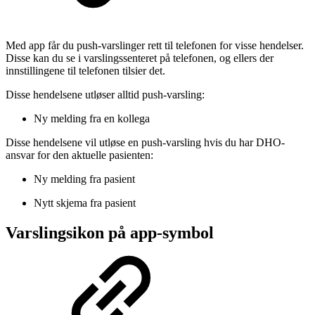
Med app får du push-varslinger rett til telefonen for visse hendelser.
Disse kan du se i varslingssenteret på telefonen, og ellers der
innstillingene til telefonen tilsier det.
Disse hendelsene utløser alltid push-varsling:
Ny melding fra en kollega
Disse hendelsene vil utløse en push-varsling hvis du har DHO-
ansvar for den aktuelle pasienten:
Ny melding fra pasient
Nytt skjema fra pasient
Varslingsikon på app-symbol