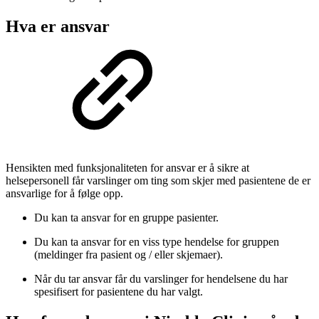
Hva er ansvar
Hensikten med funksjonaliteten for ansvar er å sikre at
helsepersonell får varslinger om ting som skjer med pasientene de er
ansvarlige for å følge opp.
Du kan ta ansvar for en gruppe pasienter.
Du kan ta ansvar for en viss type hendelse for gruppen
(meldinger fra pasient og / eller skjemaer).
Når du tar ansvar får du varslinger for hendelsene du har
spesifisert for pasientene du har valgt.