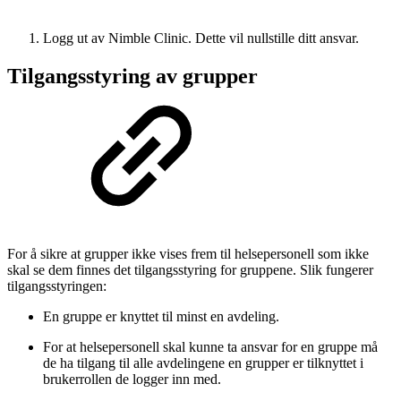
Logg ut av Nimble Clinic. Dette vil nullstille ditt ansvar.
Tilgangsstyring av grupper
For å sikre at grupper ikke vises frem til helsepersonell som ikke
skal se dem finnes det tilgangsstyring for gruppene. Slik fungerer
tilgangsstyringen:
En gruppe er knyttet til minst en avdeling.
For at helsepersonell skal kunne ta ansvar for en gruppe må
de ha tilgang til alle avdelingene en grupper er tilknyttet i
brukerrollen de logger inn med.