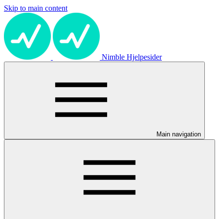
Skip to main content
Nimble Hjelpesider
Main navigation