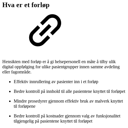
Hva er et forløp
Hensikten med forløp er å gi helsepersonell en måte å tilby ulik
digital oppfølging for ulike pasientgrupper innen samme avdeling
eller fagområde.
Effektiv innrullering av pasienter inn i et forløp
Bedre kontroll på innhold til alle pasientene knyttet til forløpet
Mindre prosedyrer gjennom effektiv bruk av malverk knyttet
til forløpene
Bedre kontroll på kostnader gjennom valg av funksjonalitet
tilgjengelig på pasientene knyttet til forløpet