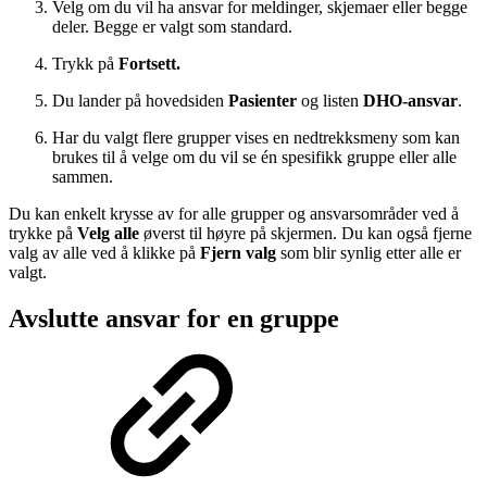
Velg om du vil ha ansvar for meldinger, skjemaer eller begge
deler. Begge er valgt som standard.
Trykk på
Fortsett.
Du lander på hovedsiden
Pasienter
og listen
DHO-ansvar
.
Har du valgt flere grupper vises en nedtrekksmeny som kan
brukes til å velge om du vil se én spesifikk gruppe eller alle
sammen.
Du kan enkelt krysse av for alle grupper og ansvarsområder ved å
trykke på
Velg alle
øverst til høyre på skjermen. Du kan også fjerne
valg av alle ved å klikke på
Fjern valg
som blir synlig etter alle er
valgt.
Avslutte ansvar for en gruppe