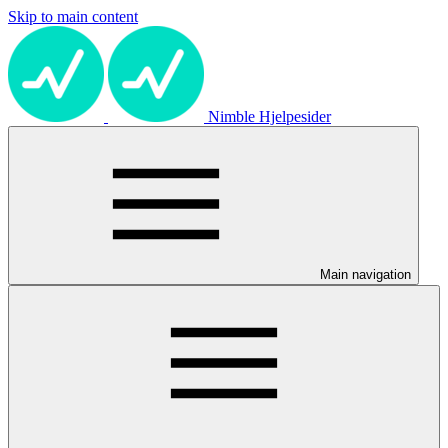
Skip to main content
Nimble Hjelpesider
Main navigation